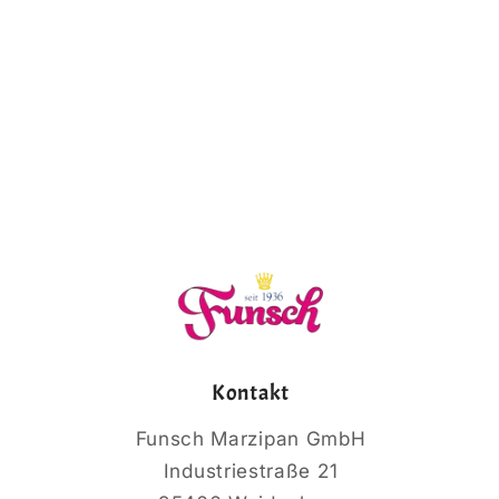
Kontakt
Funsch Marzipan GmbH
Industriestraße 21