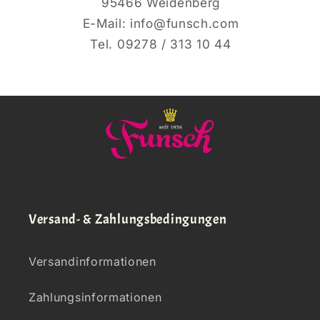
95466 Weidenberg
E-Mail: info@funsch.com
Tel. 09278 / 313 10 44
Versand- & Zahlungsbedingungen
Versandinformationen
Zahlungsinformationen