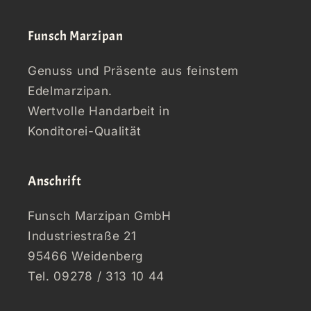
Funsch Marzipan
Genuss und Präsente aus feinstem
Edelmarzipan.
Wertvolle Handarbeit in
Konditorei-Qualität
Anschrift
Funsch Marzipan GmbH
Industriestraße 21
95466 Weidenberg
Tel. 09278 / 313 10 44