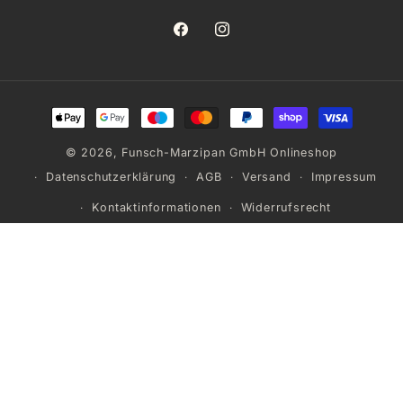
Facebook
Instagram
Zahlungsmethoden
© 2026,
Funsch-Marzipan GmbH Onlineshop
Datenschutzerklärung
AGB
Versand
Impressum
Kontaktinformationen
Widerrufsrecht